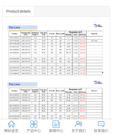
Product details
网站首页
产品中心
新闻中心
关于我们
联系我们